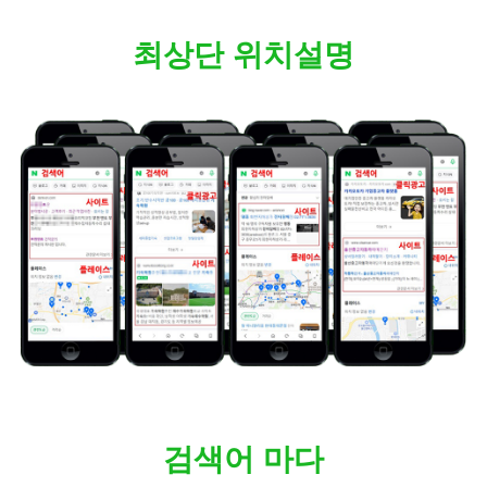
최상단 위치설명
검색어 마다